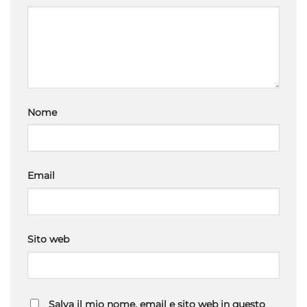
Nome
Email
Sito web
Salva il mio nome, email e sito web in questo