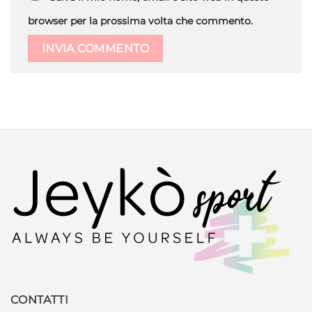
browser per la prossima volta che commento.
CONTATTI