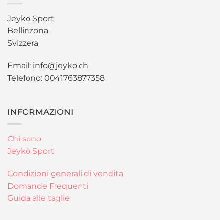
Jeyko Sport
Bellinzona
Svizzera
Email: info@jeyko.ch
Telefono: 0041763877358
INFORMAZIONI
Chi sono
Jeykò Sport
Condizioni generali di vendita
Domande Frequenti
Guida alle taglie