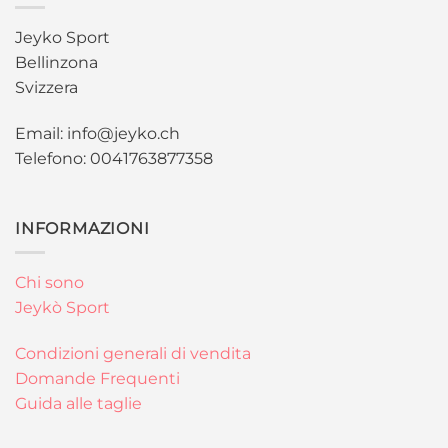
Jeyko Sport
Bellinzona
Svizzera
Email: info@jeyko.ch
Telefono: 0041763877358
INFORMAZIONI
Chi sono
Jeykò Sport
Condizioni generali di vendita
Domande Frequenti
Guida alle taglie