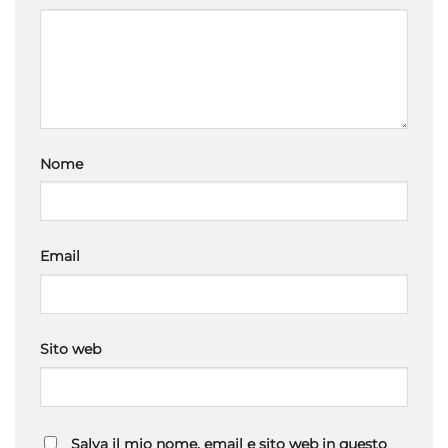
Nome
Email
Sito web
Salva il mio nome, email e sito web in questo