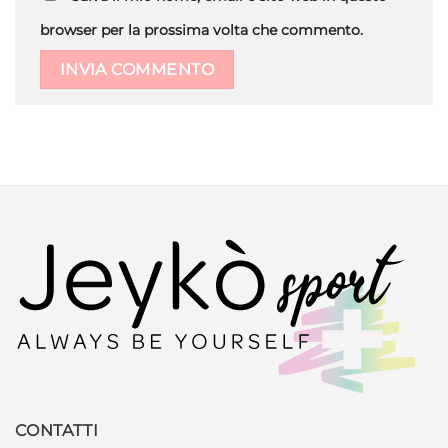
browser per la prossima volta che commento.
CONTATTI