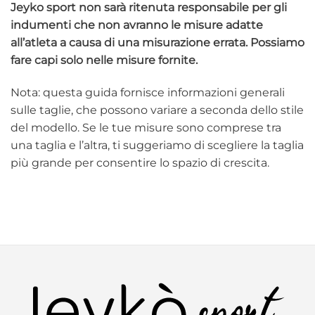
Jeyko sport non sarà ritenuta responsabile per gli
indumenti che non avranno le misure adatte
all’atleta a causa di una misurazione errata. Possiamo
fare capi solo nelle misure fornite.
Nota: questa guida fornisce informazioni generali
sulle taglie, che possono variare a seconda dello stile
del modello. Se le tue misure sono comprese tra
una taglia e l’altra, ti suggeriamo di scegliere la taglia
più grande per consentire lo spazio di crescita.