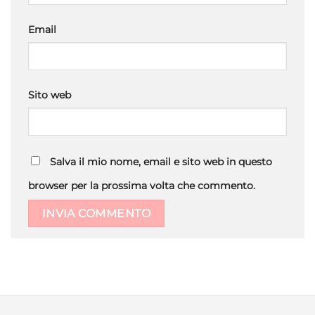
Email
Sito web
Salva il mio nome, email e sito web in questo
browser per la prossima volta che commento.