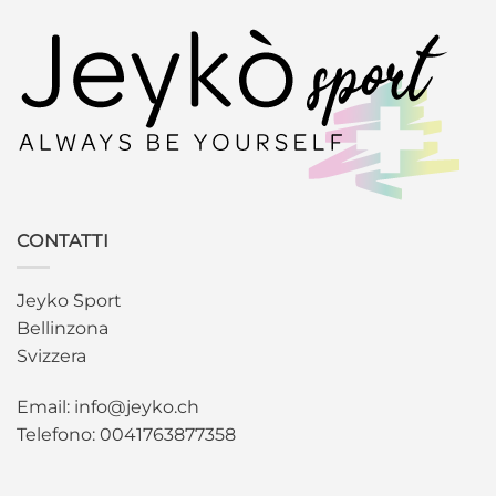
CONTATTI
Jeyko Sport
Bellinzona
Svizzera
Email: info@jeyko.ch
Telefono: 0041763877358