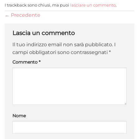
I trackback sono chiusi, ma puoi
lasciare un commento
.
←
Precedente
Lascia un commento
Il tuo indirizzo email non sarà pubblicato.
I
campi obbligatori sono contrassegnati
*
Commento
*
Nome