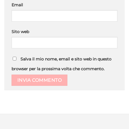
Email
Sito web
Salva il mio nome, email e sito web in questo
browser per la prossima volta che commento.