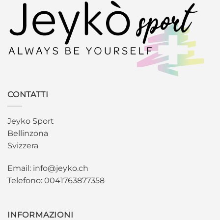
CONTATTI
Jeyko Sport
Bellinzona
Svizzera
Email: info@jeyko.ch
Telefono: 0041763877358
INFORMAZIONI