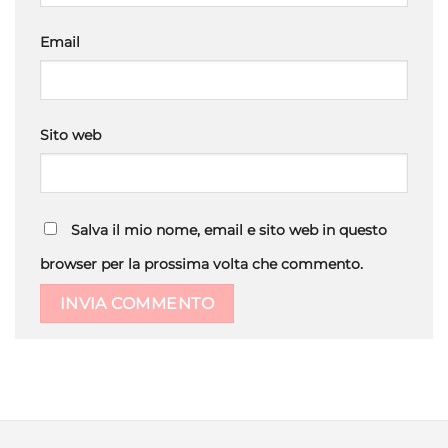
Email
Sito web
Salva il mio nome, email e sito web in questo
browser per la prossima volta che commento.