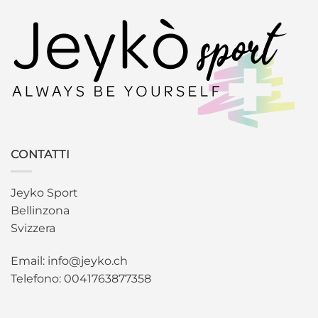
CONTATTI
Jeyko Sport
Bellinzona
Svizzera
Email: info@jeyko.ch
Telefono: 0041763877358