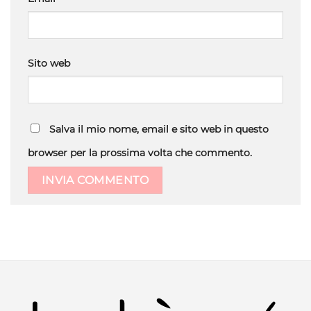
Sito web
Salva il mio nome, email e sito web in questo
browser per la prossima volta che commento.