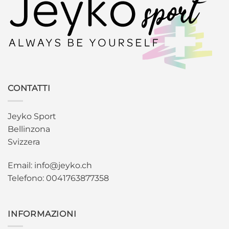
CONTATTI
Jeyko Sport
Bellinzona
Svizzera
Email: info@jeyko.ch
Telefono: 0041763877358
INFORMAZIONI