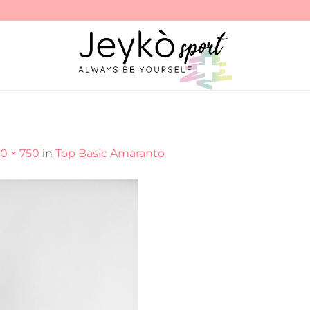
0 × 750
in
Top Basic Amaranto