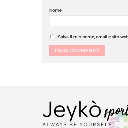
Nome
Salva il mio nome, email e sito w