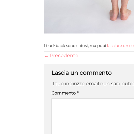
I trackback sono chiusi, ma puoi
lasciare un 
←
Precedente
Lascia un commento
Il tuo indirizzo email non sarà pubb
Commento
*